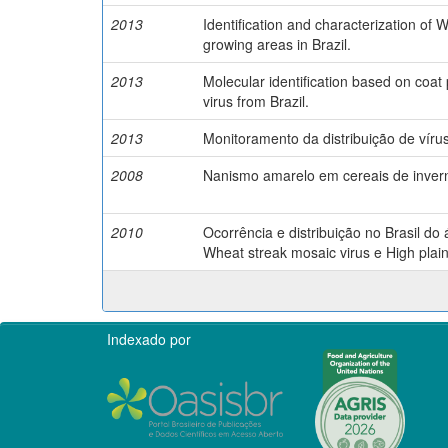
2013
Identification and characterization of 
growing areas in Brazil.
2013
Molecular identification based on coat
virus from Brazil.
2013
Monitoramento da distribuição de vírus 
2008
Nanismo amarelo em cereais de inver
2010
Ocorrência e distribuição no Brasil do 
Wheat streak mosaic virus e High plain
Indexado por