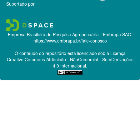
Suportado por
Empresa Brasileira de Pesquisa Agropecuária - Embrapa
SAC:
https://www.embrapa.br/fale-conosco
O conteúdo do repositório está licenciado sob a Licença
Creative Commons
Atribuição - NãoComercial - SemDerivações
4.0 Internacional.