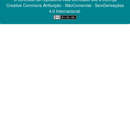
Creative Commons
Atribuição - NãoComercial - SemDerivações
4.0 Internacional.