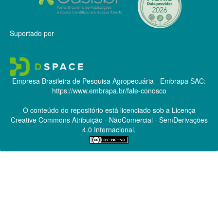
Suportado por
Empresa Brasileira de Pesquisa Agropecuária - Embrapa
SAC:
https://www.embrapa.br/fale-conosco
O conteúdo do repositório está licenciado sob a Licença
Creative Commons
Atribuição - NãoComercial - SemDerivações
4.0 Internacional.