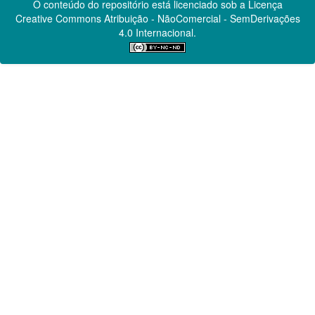
O conteúdo do repositório está licenciado sob a Licença
Creative Commons
Atribuição - NãoComercial - SemDerivações
4.0 Internacional.