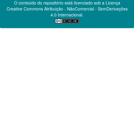
O conteúdo do repositório está licenciado sob a Licença
Creative Commons
Atribuição - NãoComercial - SemDerivações
4.0 Internacional.