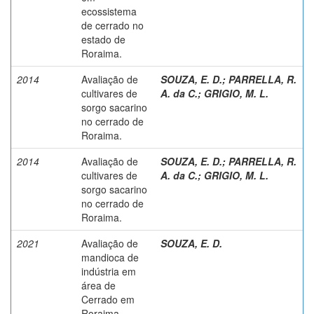
ecossistema
de cerrado no
estado de
Roraima.
2014
Avaliação de
SOUZA, E. D.
;
PARRELLA, R.
cultivares de
A. da C.
;
GRIGIO, M. L.
sorgo sacarino
no cerrado de
Roraima.
2014
Avaliação de
SOUZA, E. D.
;
PARRELLA, R.
cultivares de
A. da C.
;
GRIGIO, M. L.
sorgo sacarino
no cerrado de
Roraima.
2021
Avaliação de
SOUZA, E. D.
mandioca de
indústria em
área de
Cerrado em
Roraima.