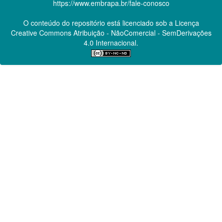
https://www.embrapa.br/fale-conosco
O conteúdo do repositório está licenciado sob a Licença
Creative Commons
Atribuição - NãoComercial - SemDerivações
4.0 Internacional.