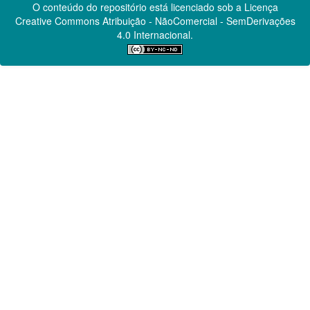
O conteúdo do repositório está licenciado sob a Licença
Creative Commons
Atribuição - NãoComercial - SemDerivações
4.0 Internacional.