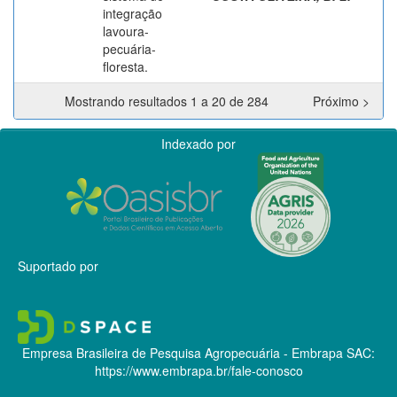
integração
lavoura-
pecuária-
floresta.
Mostrando resultados 1 a 20 de 284
Próximo >
Indexado por
Suportado por
Empresa Brasileira de Pesquisa Agropecuária - Embrapa
SAC:
https://www.embrapa.br/fale-conosco