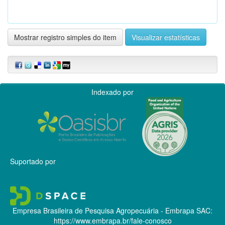
Mostrar registro simples do item
Visualizar estatísticas
Indexado por
Suportado por
Empresa Brasileira de Pesquisa Agropecuária - Embrapa
SAC:
https://www.embrapa.br/fale-conosco