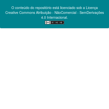
O conteúdo do repositório está licenciado sob a Licença
Creative Commons
Atribuição - NãoComercial - SemDerivações
4.0 Internacional.