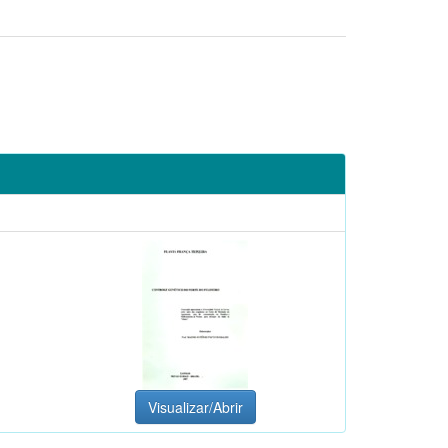
Visualizar/Abrir