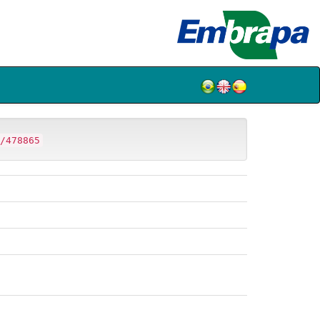
/478865