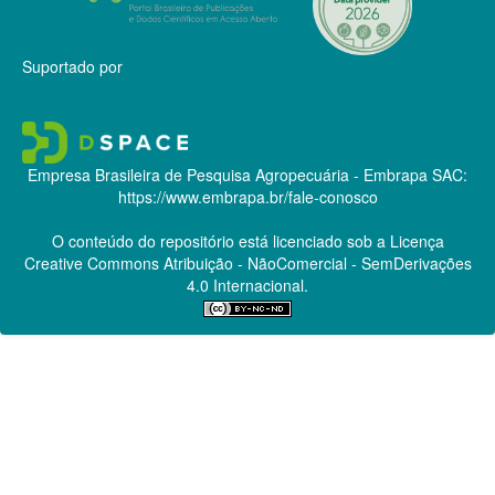
Suportado por
Empresa Brasileira de Pesquisa Agropecuária - Embrapa
SAC:
https://www.embrapa.br/fale-conosco
O conteúdo do repositório está licenciado sob a Licença
Creative Commons
Atribuição - NãoComercial - SemDerivações
4.0 Internacional.