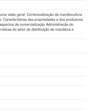
uma visão geral; Contextualização da mandiocultura
o; Características das propriedades e dos produtores
aspectos de comercialização Administracão do
ticas do setor de distribuição de mandioca e