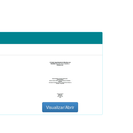
Visualizar/Abrir