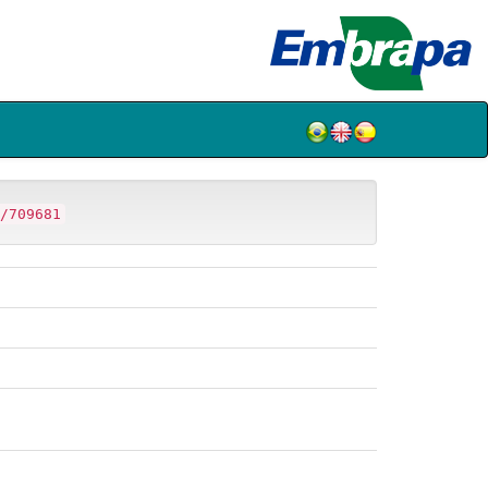
/709681