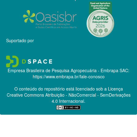
Suportado por
Empresa Brasileira de Pesquisa Agropecuária - Embrapa
SAC:
https://www.embrapa.br/fale-conosco
O conteúdo do repositório está licenciado sob a Licença
Creative Commons
Atribuição - NãoComercial - SemDerivações
4.0 Internacional.