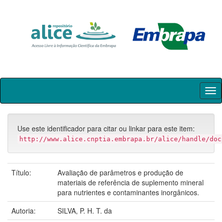
Skip
navigation
Use este identificador para citar ou linkar para este item:
http://www.alice.cnptia.embrapa.br/alice/handle/doc
Título:
Avaliação de parâmetros e produção de
materiais de referência de suplemento mineral
para nutrientes e contaminantes inorgânicos.
Autoria:
SILVA, P. H. T. da