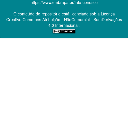
https://www.embrapa.br/fale-conosco
O conteúdo do repositório está licenciado sob a Licença
Creative Commons
Atribuição - NãoComercial - SemDerivações
4.0 Internacional.