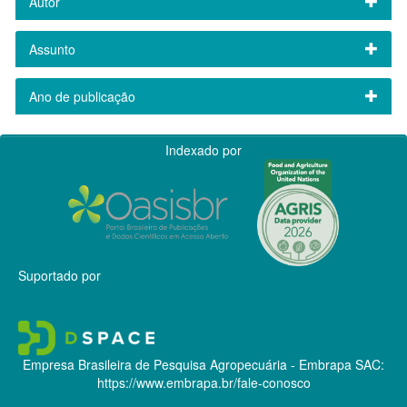
Autor
Assunto
Ano de publicação
Indexado por
Suportado por
Empresa Brasileira de Pesquisa Agropecuária - Embrapa
SAC:
https://www.embrapa.br/fale-conosco