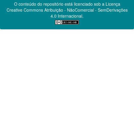
O conteúdo do repositório está licenciado sob a Licença
Creative Commons
Atribuição - NãoComercial - SemDerivações
4.0 Internacional.