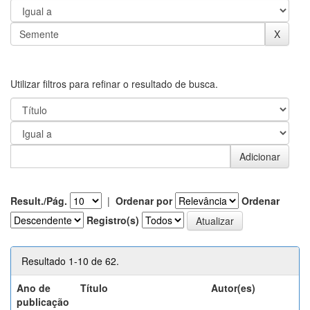
Utilizar filtros para refinar o resultado de busca.
Result./Pág.
|
Ordenar por
Ordenar
Registro(s)
Resultado 1-10 de 62.
Ano de
Título
Autor(es)
publicação