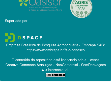
Suportado por
Empresa Brasileira de Pesquisa Agropecuária - Embrapa
SAC:
https://www.embrapa.br/fale-conosco
O conteúdo do repositório está licenciado sob a Licença
Creative Commons
Atribuição - NãoComercial - SemDerivações
4.0 Internacional.