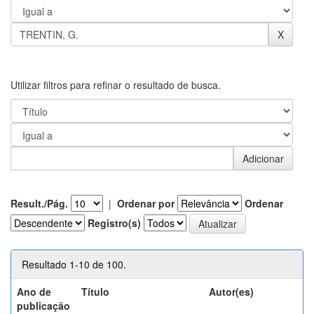
Utilizar filtros para refinar o resultado de busca.
Result./Pág.
|
Ordenar por
Ordenar
Registro(s)
Resultado 1-10 de 100.
Ano de
Título
Autor(es)
publicação