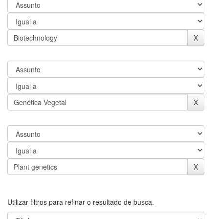
Utilizar filtros para refinar o resultado de busca.