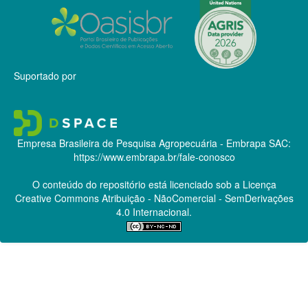
Suportado por
Empresa Brasileira de Pesquisa Agropecuária - Embrapa
SAC:
https://www.embrapa.br/fale-conosco
O conteúdo do repositório está licenciado sob a Licença
Creative Commons
Atribuição - NãoComercial - SemDerivações
4.0 Internacional.