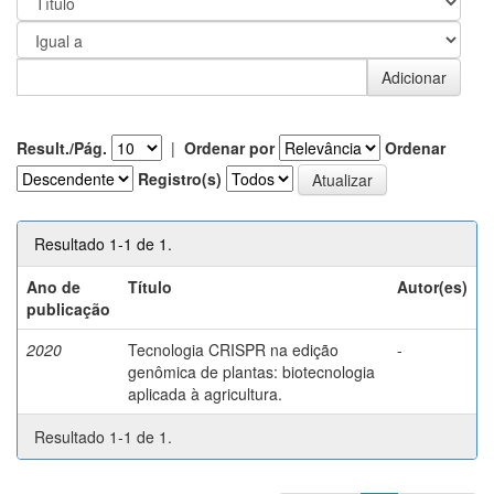
Result./Pág.
|
Ordenar por
Ordenar
Registro(s)
Resultado 1-1 de 1.
Ano de
Título
Autor(es)
publicação
2020
Tecnologia CRISPR na edição
-
genômica de plantas: biotecnologia
aplicada à agricultura.
Resultado 1-1 de 1.