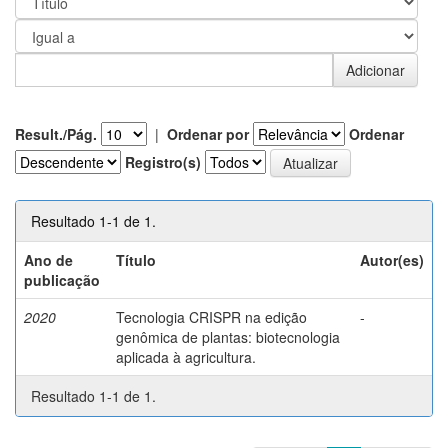
Result./Pág.
|
Ordenar por
Ordenar
Registro(s)
Resultado 1-1 de 1.
Ano de
Título
Autor(es)
publicação
2020
Tecnologia CRISPR na edição
-
genômica de plantas: biotecnologia
aplicada à agricultura.
Resultado 1-1 de 1.