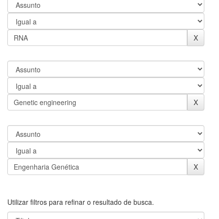
Utilizar filtros para refinar o resultado de busca.