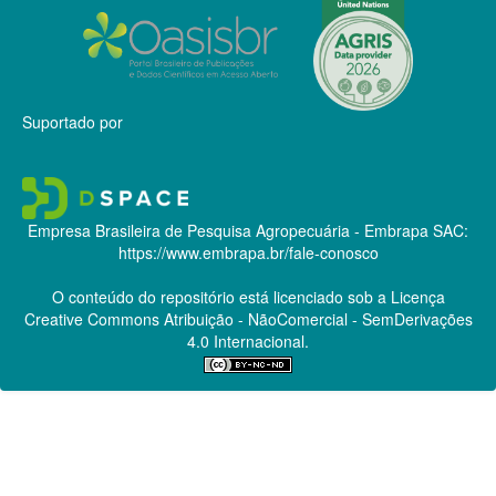
Suportado por
Empresa Brasileira de Pesquisa Agropecuária - Embrapa
SAC:
https://www.embrapa.br/fale-conosco
O conteúdo do repositório está licenciado sob a Licença
Creative Commons
Atribuição - NãoComercial - SemDerivações
4.0 Internacional.