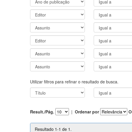
Utilizar filtros para refinar o resultado de busca.
Result./Pág.
|
Ordenar por
O
Resultado 1-1 de 1.