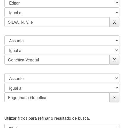
Utilizar filtros para refinar o resultado de busca.