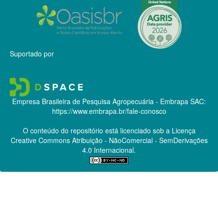
Suportado por
Empresa Brasileira de Pesquisa Agropecuária - Embrapa
SAC:
https://www.embrapa.br/fale-conosco
O conteúdo do repositório está licenciado sob a Licença
Creative Commons
Atribuição - NãoComercial - SemDerivações
4.0 Internacional.