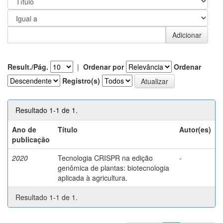
Result./Pág.
|
Ordenar por
Ordenar
Registro(s)
Resultado 1-1 de 1.
Ano de
Título
Autor(es)
publicação
2020
Tecnologia CRISPR na edição
-
genômica de plantas: biotecnologia
aplicada à agricultura.
Resultado 1-1 de 1.