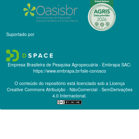
Suportado por
Empresa Brasileira de Pesquisa Agropecuária - Embrapa
SAC:
https://www.embrapa.br/fale-conosco
O conteúdo do repositório está licenciado sob a Licença
Creative Commons
Atribuição - NãoComercial - SemDerivações
4.0 Internacional.