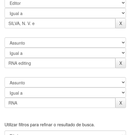
Utilizar filtros para refinar o resultado de busca.