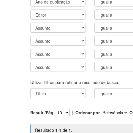
Utilizar filtros para refinar o resultado de busca.
Result./Pág.
|
Ordenar por
O
Resultado 1-1 de 1.