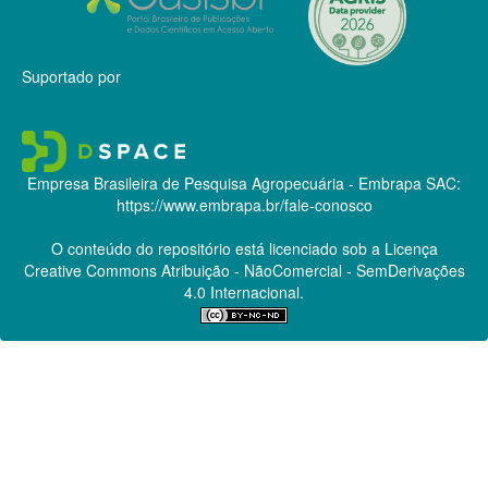
Suportado por
Empresa Brasileira de Pesquisa Agropecuária - Embrapa
SAC:
https://www.embrapa.br/fale-conosco
O conteúdo do repositório está licenciado sob a Licença
Creative Commons
Atribuição - NãoComercial - SemDerivações
4.0 Internacional.