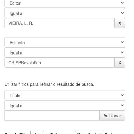
Utilizar filtros para refinar o resultado de busca.