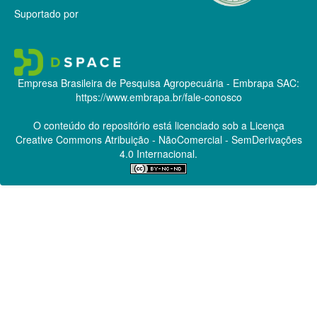
Suportado por
Empresa Brasileira de Pesquisa Agropecuária - Embrapa
SAC:
https://www.embrapa.br/fale-conosco
O conteúdo do repositório está licenciado sob a Licença
Creative Commons
Atribuição - NãoComercial - SemDerivações
4.0 Internacional.