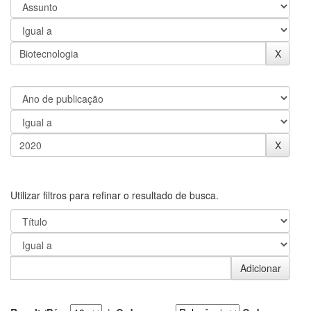
Utilizar filtros para refinar o resultado de busca.