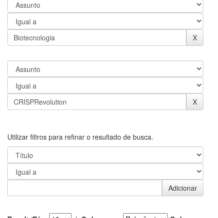
Utilizar filtros para refinar o resultado de busca.