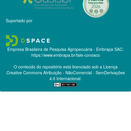
Suportado por
Empresa Brasileira de Pesquisa Agropecuária - Embrapa
SAC:
https://www.embrapa.br/fale-conosco
O conteúdo do repositório está licenciado sob a Licença
Creative Commons
Atribuição - NãoComercial - SemDerivações
4.0 Internacional.