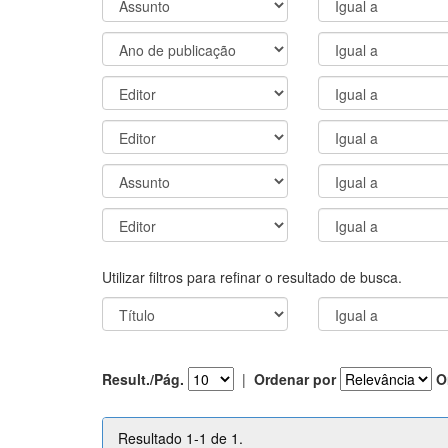
Utilizar filtros para refinar o resultado de busca.
Result./Pág.
|
Ordenar por
O
Resultado 1-1 de 1.