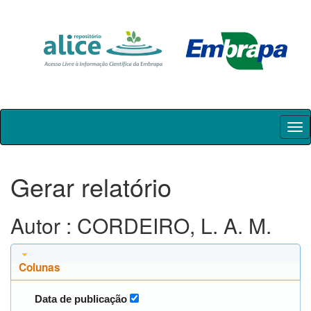
Skip
navigation
Gerar relatório
Autor : CORDEIRO, L. A. M.
Colunas
Data de publicação