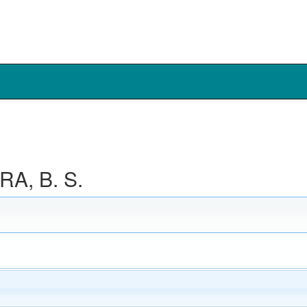
A, B. S.