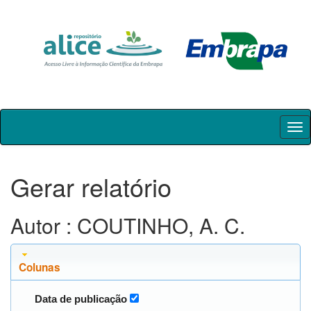
Skip
navigation
Gerar relatório
Autor : COUTINHO, A. C.
Colunas
Data de publicação