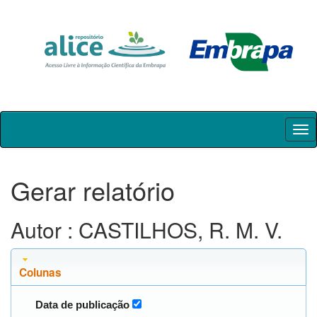
Skip
navigation
Gerar relatório
Autor : CASTILHOS, R. M. V.
Colunas
Data de publicação