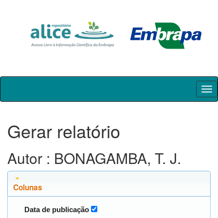
Skip
navigation
Gerar relatório
Autor : BONAGAMBA, T. J.
Colunas
Data de publicação