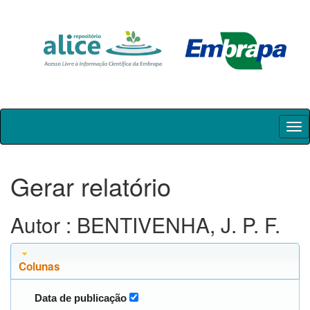
Skip
navigation
Gerar relatório
Autor : BENTIVENHA, J. P. F.
Colunas
Data de publicação