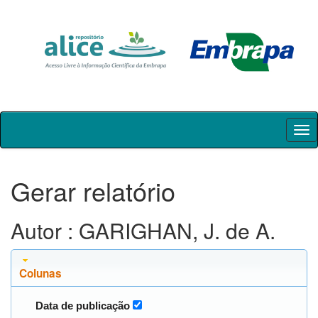
Skip
navigation
Gerar relatório
Autor : GARIGHAN, J. de A.
Colunas
Data de publicação