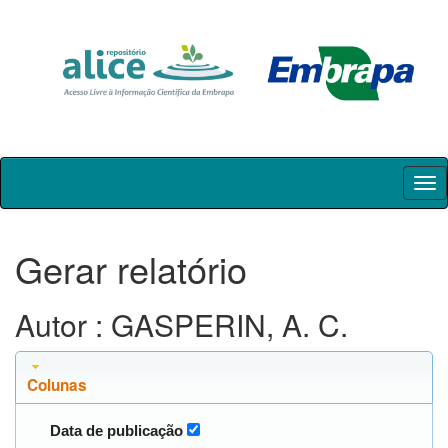
Skip
navigation
Gerar relatório
Autor : GASPERIN, A. C.
Colunas
Data de publicação