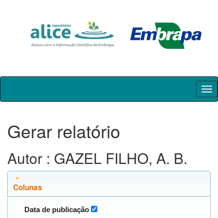
Skip
navigation
Gerar relatório
Autor : GAZEL FILHO, A. B.
Colunas
Data de publicação