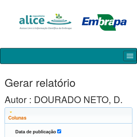
Skip
navigation
Gerar relatório
Autor : DOURADO NETO, D.
Colunas
Data de publicação