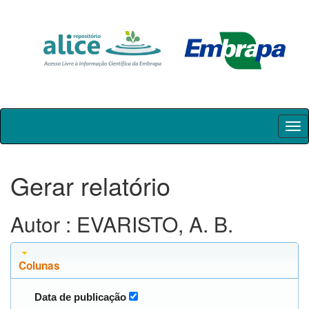
Skip
navigation
Gerar relatório
Autor : EVARISTO, A. B.
Colunas
Data de publicação