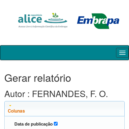
Skip
navigation
Gerar relatório
Autor : FERNANDES, F. O.
Colunas
Data de publicação