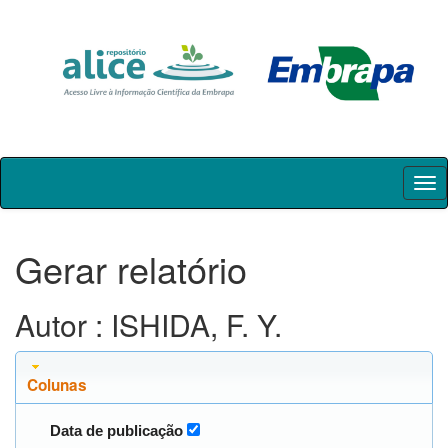
Skip
navigation
Gerar relatório
Autor : ISHIDA, F. Y.
Colunas
Data de publicação