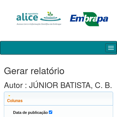
Skip
navigation
Gerar relatório
Autor : JÚNIOR BATISTA, C. B.
Colunas
Data de publicação