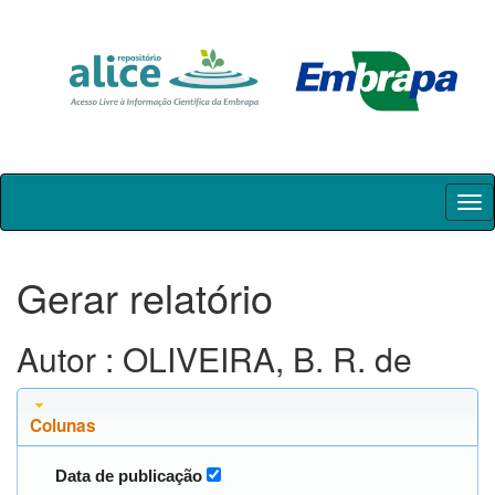
Skip
navigation
Gerar relatório
Autor : OLIVEIRA, B. R. de
Colunas
Data de publicação