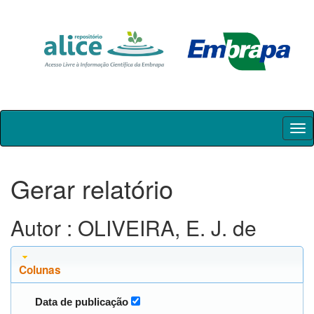
Skip
navigation
Gerar relatório
Autor : OLIVEIRA, E. J. de
Colunas
Data de publicação