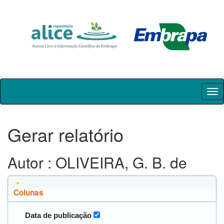
Skip
navigation
Gerar relatório
Autor : OLIVEIRA, G. B. de
Colunas
Data de publicação