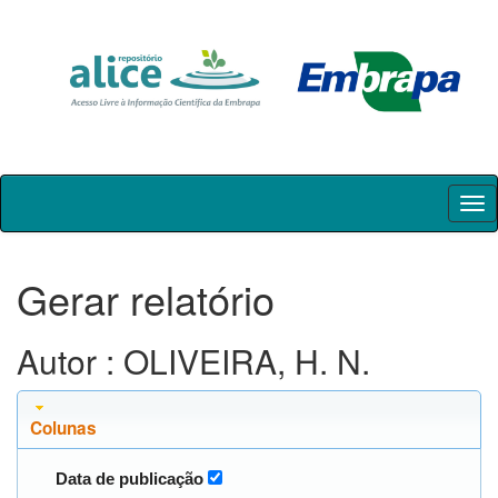
Skip
navigation
Gerar relatório
Autor : OLIVEIRA, H. N.
Colunas
Data de publicação