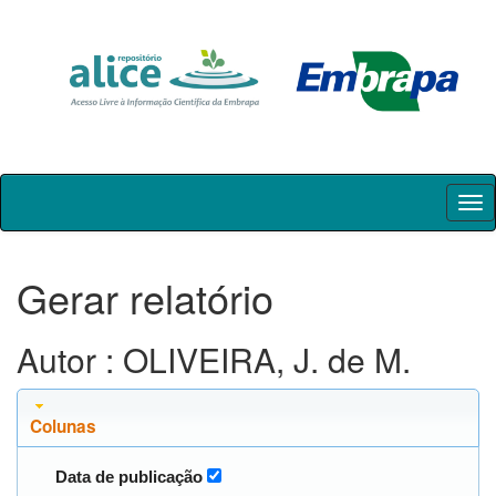
Skip
navigation
Gerar relatório
Autor : OLIVEIRA, J. de M.
Colunas
Data de publicação