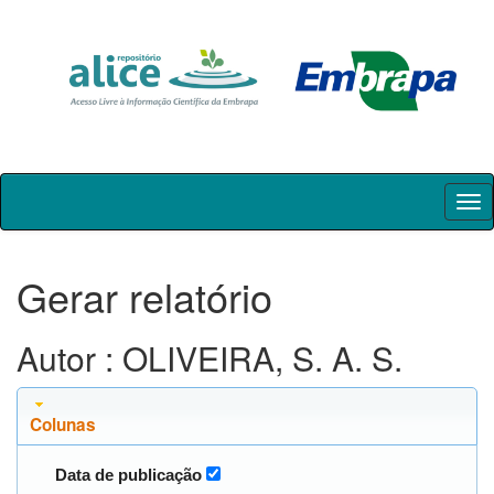
Skip
navigation
Gerar relatório
Autor : OLIVEIRA, S. A. S.
Colunas
Data de publicação