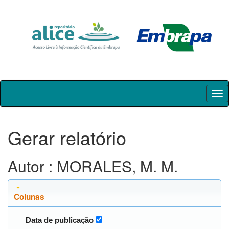
Skip
navigation
Gerar relatório
Autor : MORALES, M. M.
Colunas
Data de publicação